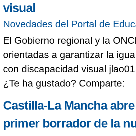
visual
Novedades del Portal de Educ
El Gobierno regional y la ON
orientadas a garantizar la ig
con discapacidad visual jlao0
¿Te ha gustado? Comparte:
Castilla-La Mancha abre 
primer borrador de la n