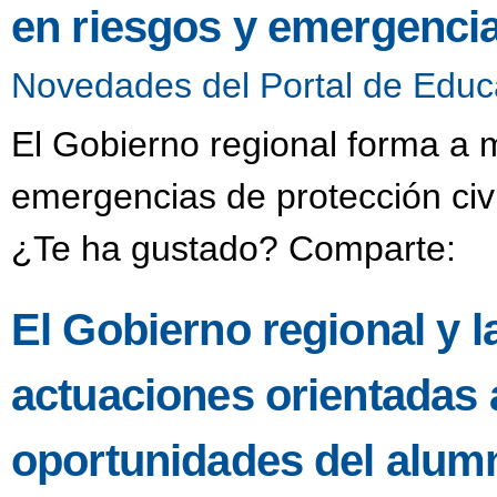
en riesgos y emergencia
Novedades del Portal de Educ
El Gobierno regional forma a 
emergencias de protección civ
¿Te ha gustado? Comparte:
El Gobierno regional y
actuaciones orientadas a
oportunidades del alum