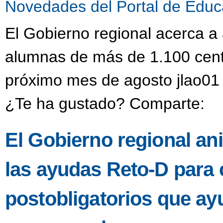
Novedades del Portal de Educ
El Gobierno regional acerca a
alumnas de más de 1.100 centr
próximo mes de agosto jlao01 
¿Te ha gustado? Comparte:
El Gobierno regional anim
las ayudas Reto-D para 
postobligatorios que ayu