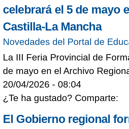
celebrará el 5 de mayo 
Castilla-La Mancha
Novedades del Portal de Educ
La III Feria Provincial de Form
de mayo en el Archivo Regiona
20/04/2026 - 08:04
¿Te ha gustado? Comparte:
El Gobierno regional fo