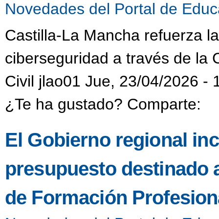
Novedades del Portal de Educ
Castilla-La Mancha refuerza l
ciberseguridad a través de la 
Civil jlao01 Jue, 23/04/2026 - 
¿Te ha gustado? Comparte:
El Gobierno regional in
presupuesto destinado 
de Formación Profesiona