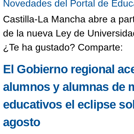
Novedades del Portal de Educ
Castilla-La Mancha abre a part
de la nueva Ley de Universida
¿Te ha gustado? Comparte:
El Gobierno regional ac
alumnos y alumnas de m
educativos el eclipse s
agosto