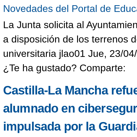
Novedades del Portal de Educ
La Junta solicita al Ayuntamie
a disposición de los terrenos 
universitaria jlao01 Jue, 23/04
¿Te ha gustado? Comparte:
Castilla-La Mancha refue
alumnado en ciberseguri
impulsada por la Guardia