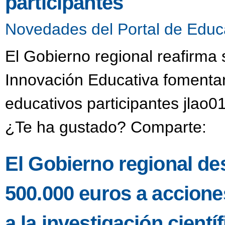
participantes
Novedades del Portal de Educ
El Gobierno regional reafirma
Innovación Educativa fomentan
educativos participantes jlao0
¿Te ha gustado? Comparte:
El Gobierno regional de
500.000 euros a accione
a la investigación científ