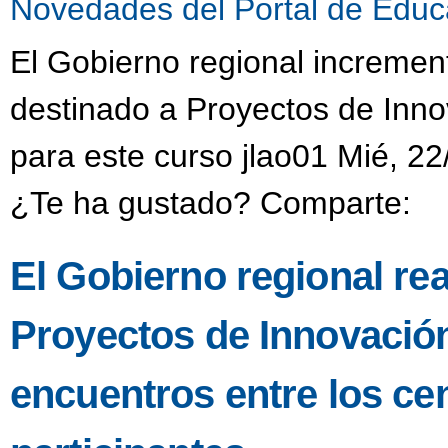
Novedades del Portal de Educ
El Gobierno regional incremen
destinado a Proyectos de Inno
para este curso jlao01 Mié, 22
¿Te ha gustado? Comparte:
El Gobierno regional re
Proyectos de Innovació
encuentros entre los ce