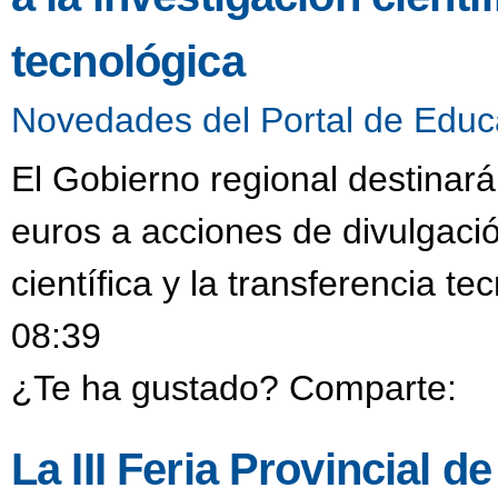
tecnológica
Novedades del Portal de Educ
El Gobierno regional destinar
euros a acciones de divulgació
científica y la transferencia t
08:39
¿Te ha gustado? Comparte:
La III Feria Provincial 