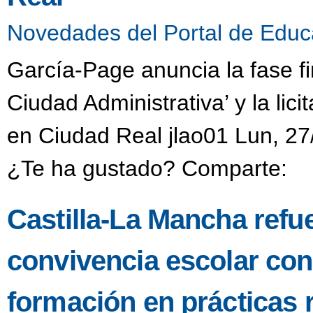
Novedades del Portal de Educ
García-Page anuncia la fase fi
Ciudad Administrativa’ y la li
en Ciudad Real jlao01 Lun, 27
¿Te ha gustado? Comparte:
Castilla-La Mancha refu
convivencia escolar co
formación en prácticas 