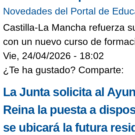
Novedades del Portal de Educ
Castilla-La Mancha refuerza s
con un nuevo curso de formaci
Vie, 24/04/2026 - 18:02
¿Te ha gustado? Comparte:
La Junta solicita al Ayu
Reina la puesta a dispo
se ubicará la futura resi